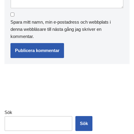
Spara mitt namn, min e-postadress och webbplats i
denna webbläsare till nästa gång jag skriver en
kommentar.
Sök
Sök