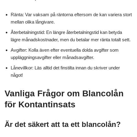
Ränta: Var vaksam på räntorna eftersom de kan variera stort
mellan olika långivare.
Återbetalningstid: En längre återbetalningstid kan betyda
lägre månadskostnader, men du betalar mer ränta totalt sett.
Avgifter: Kolla även efter eventuella dolda avgifter som
uppläggningsavgifter eller månadsavgifter.
Lånevillkor: Läs alltid det finstilta innan du skriver under
något!
Vanliga Frågor om Blancolån
för Kontantinsats
Är det säkert att ta ett blancolån?