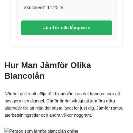
Skuldkvot:
11.25
%
Jämför alla långivare
Hur Man Jämför Olika
Blancolån
När det gäller att välja rätt blancolån kan det kännas som att
navigera i en djungel. Därför är det viktigt att jämföra olika
alternativ för att hitta det bästa lånet för just dig. Jämför räntor,
återbetalningstider och andra villkor noggrant.