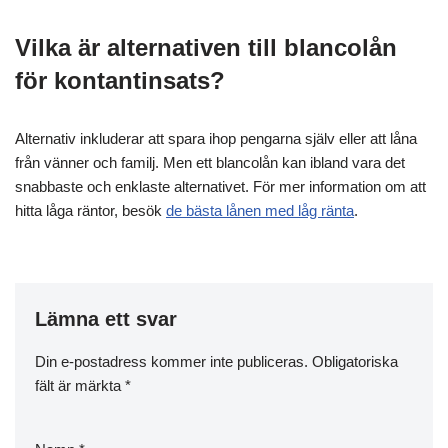
Vilka är alternativen till blancolån
för kontantinsats?
Alternativ inkluderar att spara ihop pengarna själv eller att låna
från vänner och familj. Men ett blancolån kan ibland vara det
snabbaste och enklaste alternativet. För mer information om att
hitta låga räntor, besök
de bästa lånen med låg ränta
.
Lämna ett svar
Din e-postadress kommer inte publiceras.
Obligatoriska
fält är märkta
*