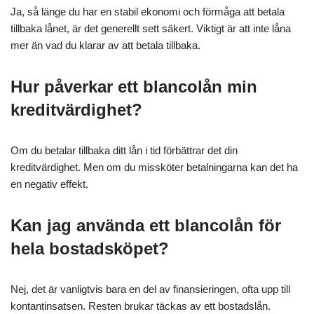
Ja, så länge du har en stabil ekonomi och förmåga att betala
tillbaka lånet, är det generellt sett säkert. Viktigt är att inte låna
mer än vad du klarar av att betala tillbaka.
Hur påverkar ett blancolån min
kreditvärdighet?
Om du betalar tillbaka ditt lån i tid förbättrar det din
kreditvärdighet. Men om du missköter betalningarna kan det ha
en negativ effekt.
Kan jag använda ett blancolån för
hela bostadsköpet?
Nej, det är vanligtvis bara en del av finansieringen, ofta upp till
kontantinsatsen. Resten brukar täckas av ett bostadslån.