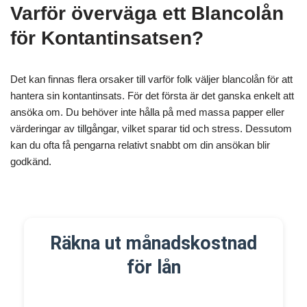
Varför överväga ett Blancolån
för Kontantinsatsen?
Det kan finnas flera orsaker till varför folk väljer blancolån för att
hantera sin kontantinsats. För det första är det ganska enkelt att
ansöka om. Du behöver inte hålla på med massa papper eller
värderingar av tillgångar, vilket sparar tid och stress. Dessutom
kan du ofta få pengarna relativt snabbt om din ansökan blir
godkänd.
Räkna ut månadskostnad
för lån