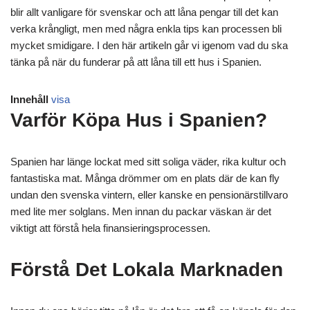
blir allt vanligare för svenskar och att låna pengar till det kan
verka krångligt, men med några enkla tips kan processen bli
mycket smidigare. I den här artikeln går vi igenom vad du ska
tänka på när du funderar på att låna till ett hus i Spanien.
Innehåll
visa
Varför Köpa Hus i Spanien?
Spanien har länge lockat med sitt soliga väder, rika kultur och
fantastiska mat. Många drömmer om en plats där de kan fly
undan den svenska vintern, eller kanske en pensionärstillvaro
med lite mer solglans. Men innan du packar väskan är det
viktigt att förstå hela finansieringsprocessen.
Förstå Det Lokala Marknaden