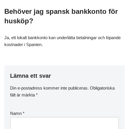
Behöver jag spansk bankkonto för
husköp?
Ja, ett lokalt bankkonto kan underlätta betalningar och löpande
kostnader i Spanien.
Lämna ett svar
Din e-postadress kommer inte publiceras.
Obligatoriska
fält är märkta
*
Namn
*