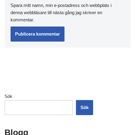
Spara mitt namn, min e-postadress och webbplats i
denna webbläsare till nästa gång jag skriver en
kommentar.
Sök
Sök
Blogg