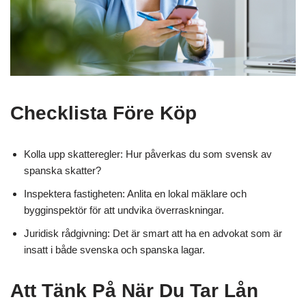
Checklista Före Köp
Kolla upp skatteregler: Hur påverkas du som svensk av
spanska skatter?
Inspektera fastigheten: Anlita en lokal mäklare och
bygginspektör för att undvika överraskningar.
Juridisk rådgivning: Det är smart att ha en advokat som är
insatt i både svenska och spanska lagar.
Att Tänk På När Du Tar Lån