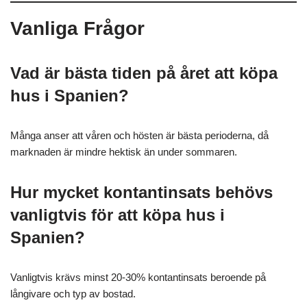
Vanliga Frågor
Vad är bästa tiden på året att köpa
hus i Spanien?
Många anser att våren och hösten är bästa perioderna, då
marknaden är mindre hektisk än under sommaren.
Hur mycket kontantinsats behövs
vanligtvis för att köpa hus i
Spanien?
Vanligtvis krävs minst 20-30% kontantinsats beroende på
långivare och typ av bostad.