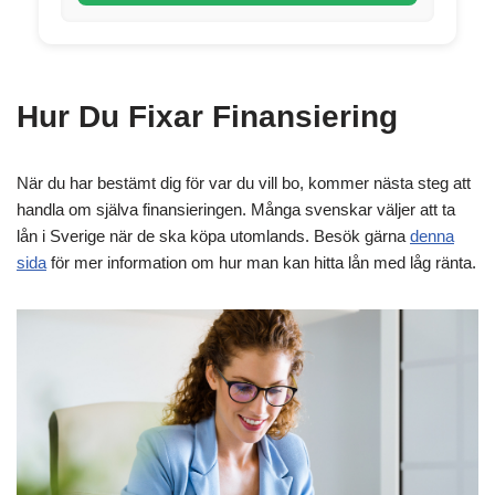
Hur Du Fixar Finansiering
När du har bestämt dig för var du vill bo, kommer nästa steg att
handla om själva finansieringen. Många svenskar väljer att ta
lån i Sverige när de ska köpa utomlands. Besök gärna
denna
sida
för mer information om hur man kan hitta lån med låg ränta.