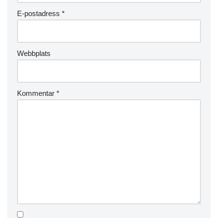
E-postadress
*
Webbplats
Kommentar
*