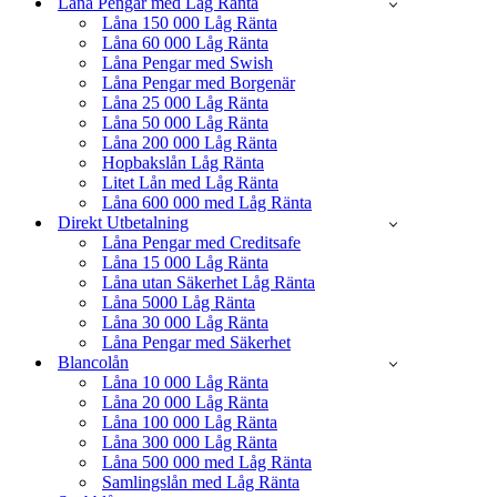
Låna Pengar med Låg Ränta
Låna 150 000 Låg Ränta
Låna 60 000 Låg Ränta
Låna Pengar med Swish
Låna Pengar med Borgenär
Låna 25 000 Låg Ränta
Låna 50 000 Låg Ränta
Låna 200 000 Låg Ränta
Hopbakslån Låg Ränta
Litet Lån med Låg Ränta
Låna 600 000 med Låg Ränta
Direkt Utbetalning
Låna Pengar med Creditsafe
Låna 15 000 Låg Ränta
Låna utan Säkerhet Låg Ränta
Låna 5000 Låg Ränta
Låna 30 000 Låg Ränta
Låna Pengar med Säkerhet
Blancolån
Låna 10 000 Låg Ränta
Låna 20 000 Låg Ränta
Låna 100 000 Låg Ränta
Låna 300 000 Låg Ränta
Låna 500 000 med Låg Ränta
Samlingslån med Låg Ränta