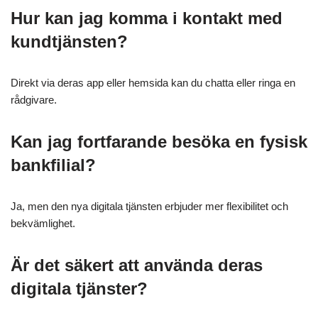
Hur kan jag komma i kontakt med
kundtjänsten?
Direkt via deras app eller hemsida kan du chatta eller ringa en
rådgivare.
Kan jag fortfarande besöka en fysisk
bankfilial?
Ja, men den nya digitala tjänsten erbjuder mer flexibilitet och
bekvämlighet.
Är det säkert att använda deras
digitala tjänster?