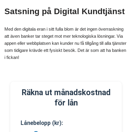
Satsning på Digital Kundtjänst
Med den digitala eran i sitt fulla blom är det ingen överraskning
att även banker tar steget mot mer teknologiska lösningar. Via
appen eller webbplatsen kan kunder nu få tillgång till alla tjänster
som tidigare krävde ett fysiskt besök. Det är som att ha banken
i fickan!
Räkna ut månadskostnad
för lån
Lånebelopp (kr):