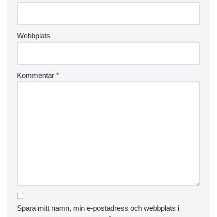
Webbplats
Kommentar
*
Spara mitt namn, min e-postadress och webbplats i