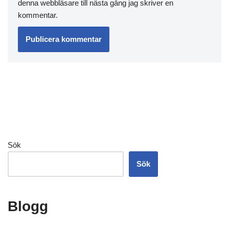
denna webbläsare till nästa gång jag skriver en
kommentar.
Sök
Sök
Blogg