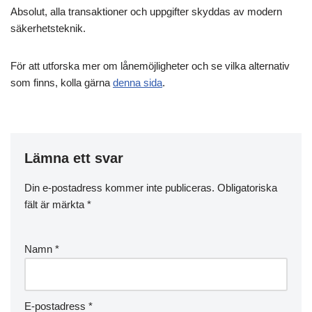
Absolut, alla transaktioner och uppgifter skyddas av modern
säkerhetsteknik.
För att utforska mer om lånemöjligheter och se vilka alternativ
som finns, kolla gärna
denna sida
.
Lämna ett svar
Din e-postadress kommer inte publiceras.
Obligatoriska
fält är märkta
*
Namn
*
E-postadress
*