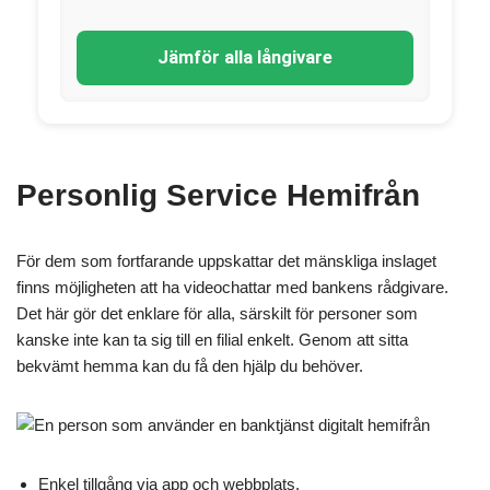
Jämför alla långivare
Personlig Service Hemifrån
För dem som fortfarande uppskattar det mänskliga inslaget
finns möjligheten att ha videochattar med bankens rådgivare.
Det här gör det enklare för alla, särskilt för personer som
kanske inte kan ta sig till en filial enkelt. Genom att sitta
bekvämt hemma kan du få den hjälp du behöver.
Enkel tillgång via app och webbplats.