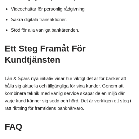
Videochattar för personlig rådgivning.
Säkra digitala transaktioner.
Stöd för alla vanliga bankärenden.
Ett Steg Framåt För
Kundtjänsten
Lån & Spars nya initiativ visar hur viktigt det är för banker att
hålla sig aktuella och tillgängliga för sina kunder. Genom att
kombinera teknik med vänlig service skapar de en miljö där
varje kund känner sig sedd och hörd. Det är verkligen ett steg i
rätt riktning för framtidens banknärvaro.
FAQ