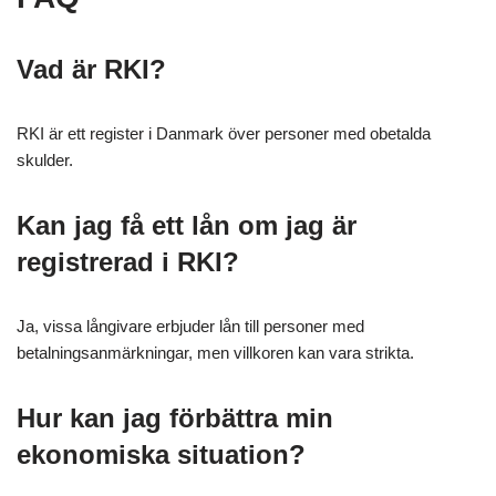
Vad är RKI?
RKI är ett register i Danmark över personer med obetalda
skulder.
Kan jag få ett lån om jag är
registrerad i RKI?
Ja, vissa långivare erbjuder lån till personer med
betalningsanmärkningar, men villkoren kan vara strikta.
Hur kan jag förbättra min
ekonomiska situation?