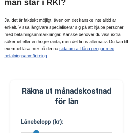
man står i RKI?
Ja, det är faktiskt möjligt, även om det kanske inte alltid är
enkelt. Vissa långivare specialiserar sig på att hjälpa personer
med betalningsanmärkningar. Kanske behöver du viss extra
säkerhet eller en högre ränta, men det finns alternativ. Du kan till
exempel läsa mer på denna
sida om att låna pengar med
betalningsanmärkning
.
Räkna ut månadskostnad
för lån
Lånebelopp (kr):