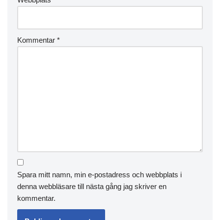
Kommentar
*
Spara mitt namn, min e-postadress och webbplats i
denna webbläsare till nästa gång jag skriver en
kommentar.