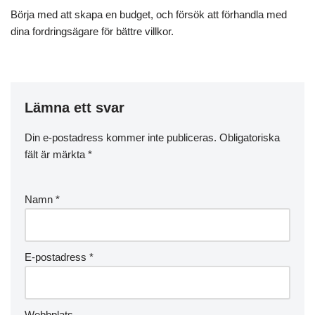
Börja med att skapa en budget, och försök att förhandla med
dina fordringsägare för bättre villkor.
Lämna ett svar
Din e-postadress kommer inte publiceras.
Obligatoriska
fält är märkta
*
Namn
*
E-postadress
*
Webbplats