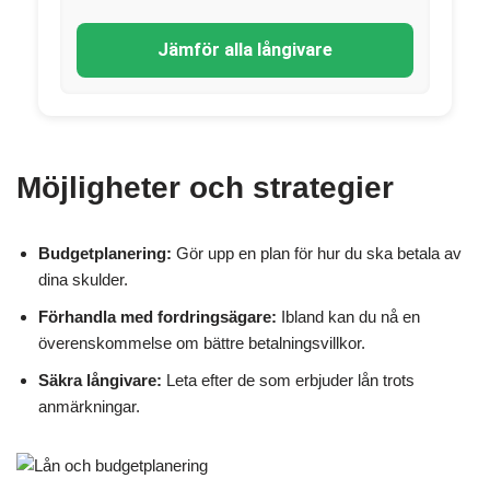
Jämför alla långivare
Möjligheter och strategier
Budgetplanering:
Gör upp en plan för hur du ska betala av
dina skulder.
Förhandla med fordringsägare:
Ibland kan du nå en
överenskommelse om bättre betalningsvillkor.
Säkra långivare:
Leta efter de som erbjuder lån trots
anmärkningar.