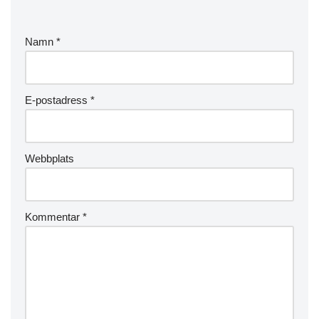
Namn
*
E-postadress
*
Webbplats
Kommentar
*