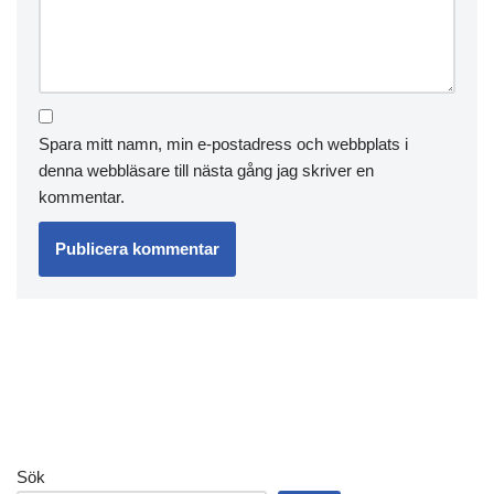
Spara mitt namn, min e-postadress och webbplats i
denna webbläsare till nästa gång jag skriver en
kommentar.
Sök