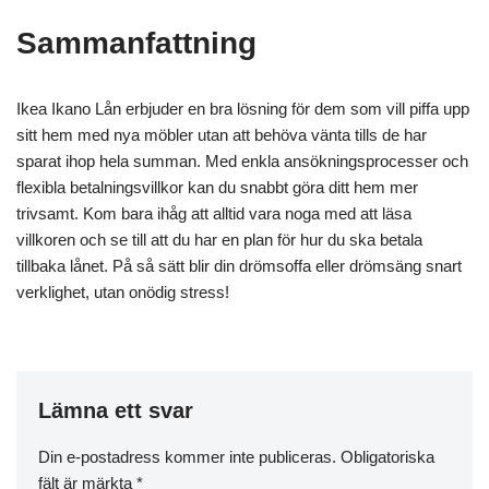
Sammanfattning
Ikea Ikano Lån erbjuder en bra lösning för dem som vill piffa upp
sitt hem med nya möbler utan att behöva vänta tills de har
sparat ihop hela summan. Med enkla ansökningsprocesser och
flexibla betalningsvillkor kan du snabbt göra ditt hem mer
trivsamt. Kom bara ihåg att alltid vara noga med att läsa
villkoren och se till att du har en plan för hur du ska betala
tillbaka lånet. På så sätt blir din drömsoffa eller drömsäng snart
verklighet, utan onödig stress!
Lämna ett svar
Din e-postadress kommer inte publiceras.
Obligatoriska
fält är märkta
*