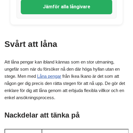
Jämför alla långivare
Svårt att låna
Att låna pengar kan ibland kännas som en stor utmaning,
ungefär som när du försöker nå den där höga hyllan utan en
stege. Men med
Låna pengar
från Ikea Ikano är det som att
någon ger dig precis den rätta stegen för att nå upp. De gör det
enklare för dig att låna genom att erbjuda flexibla villkor och en
enkel ansökningsprocess.
Nackdelar att tänka på