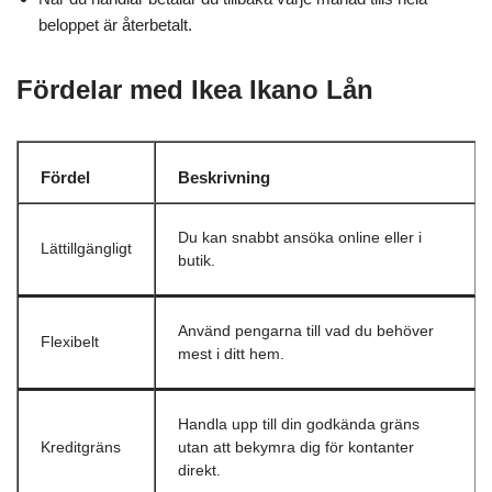
beloppet är återbetalt.
Fördelar med Ikea Ikano Lån
Fördel
Beskrivning
Du kan snabbt ansöka online eller i
Lättillgängligt
butik.
Använd pengarna till vad du behöver
Flexibelt
mest i ditt hem.
Handla upp till din godkända gräns
Kreditgräns
utan att bekymra dig för kontanter
direkt.