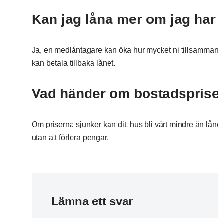
Kan jag låna mer om jag ha
Ja, en medlåntagare kan öka hur mycket ni tillsamman
kan betala tillbaka lånet.
Vad händer om bostadsprisern
Om priserna sjunker kan ditt hus bli värt mindre än låne
utan att förlora pengar.
Lämna ett svar