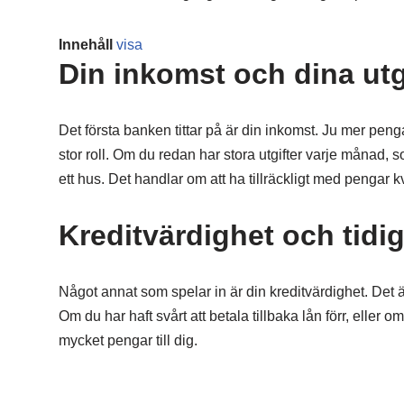
Innehåll
visa
Din inkomst och dina utg
Det första banken tittar på är din inkomst. Ju mer peng
stor roll. Om du redan har stora utgifter varje månad, s
ett hus. Det handlar om att ha tillräckligt med pengar k
Kreditvärdighet och tidig
Något annat som spelar in är din kreditvärdighet. Det är 
Om du har haft svårt att betala tillbaka lån förr, eller 
mycket pengar till dig.